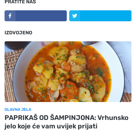
PRATITE NAS
IZDVOJENO
GLAVNA JELA
PAPRIKAŠ OD ŠAMPINJONA: Vrhunsko
jelo koje će vam uvijek prijati