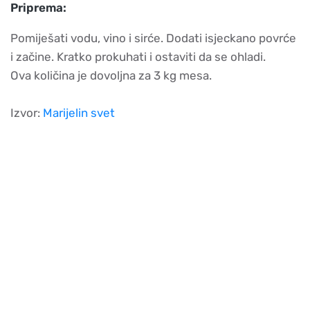
Priprema:
Pomiješati vodu, vino i sirće. Dodati isjeckano povrće
i začine. Kratko prokuhati i ostaviti da se ohladi.
Ova količina je dovoljna za 3 kg mesa.
Izvor:
Marijelin svet