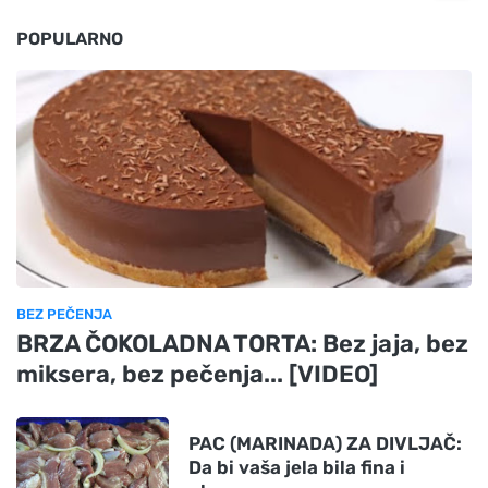
POPULARNO
BEZ PEČENJA
BRZA ČOKOLADNA TORTA: Bez jaja, bez
miksera, bez pečenja... [VIDEO]
PAC (MARINADA) ZA DIVLJAČ:
Da bi vaša jela bila fina i