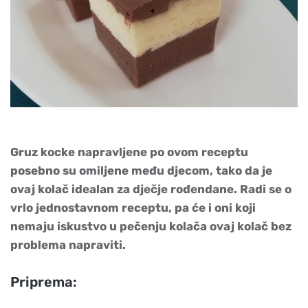
Gruz kocke napravljene po ovom receptu
posebno su omiljene među djecom, tako da je
ovaj kolač idealan za dječje rođendane. Radi se o
vrlo jednostavnom receptu, pa će i oni koji
nemaju iskustvo u pečenju kolača ovaj kolač bez
problema napraviti.
Priprema: