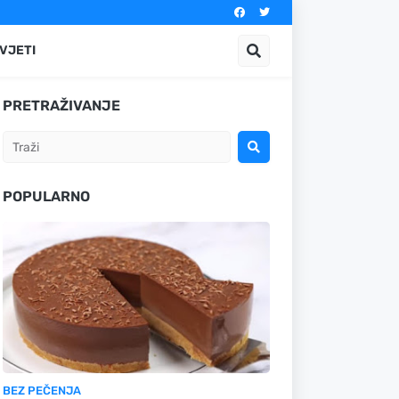
VJETI
PRETRAŽIVANJE
POPULARNO
BEZ PEČENJA