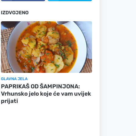
IZDVOJENO
GLAVNA JELA
PAPRIKAŠ OD ŠAMPINJONA:
Vrhunsko jelo koje će vam uvijek
prijati