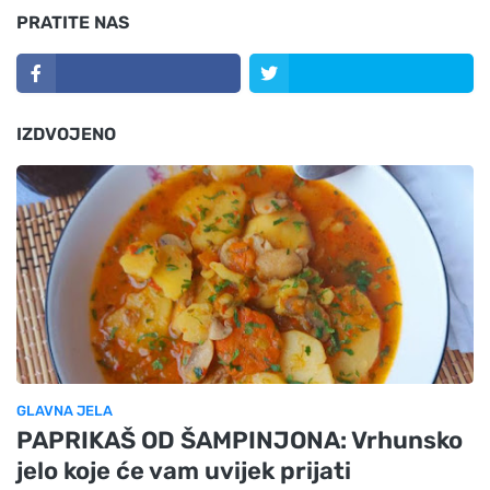
PRATITE NAS
IZDVOJENO
GLAVNA JELA
PAPRIKAŠ OD ŠAMPINJONA: Vrhunsko
jelo koje će vam uvijek prijati