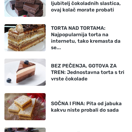
ljubitelj čokoladnih slastica,
ovaj kolač morate probati
TORTA NAD TORTAMA:
Najpopularnija torta na
internetu, tako kremasta da
se...
BEZ PEČENJA, GOTOVA ZA
TREN: Jednostavna torta s tri
vrste čokolade
SOČNA I FINA: Pita od jabuka
kakvu niste probali do sada