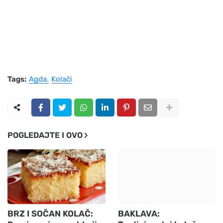
Tags:
Agda
Kolači
POGLEDAJTE I OVO
BRZ I SOČAN KOLAČ:
BAKLAVA: