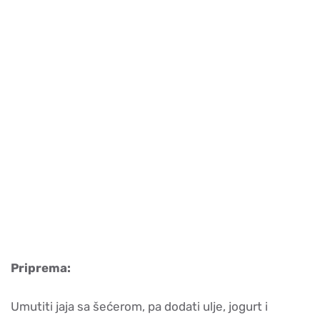
Priprema:
Umutiti jaja sa šećerom, pa dodati ulje, jogurt i