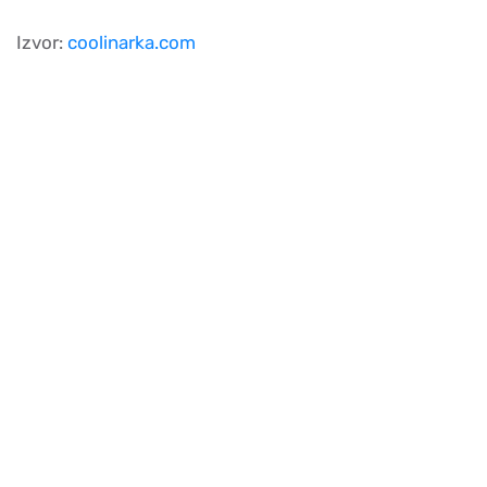
Izvor:
coolinarka.com