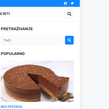
VJETI
PRETRAŽIVANJE
POPULARNO
BEZ PEČENJA