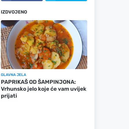
IZDVOJENO
GLAVNA JELA
PAPRIKAŠ OD ŠAMPINJONA:
Vrhunsko jelo koje će vam uvijek
prijati