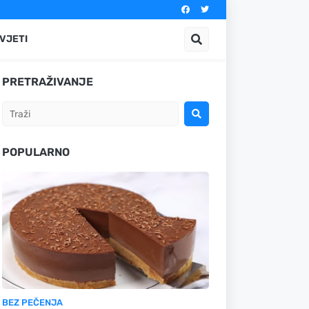
VJETI
PRETRAŽIVANJE
POPULARNO
BEZ PEČENJA