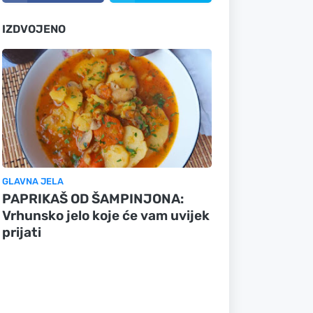
IZDVOJENO
GLAVNA JELA
PAPRIKAŠ OD ŠAMPINJONA:
Vrhunsko jelo koje će vam uvijek
prijati