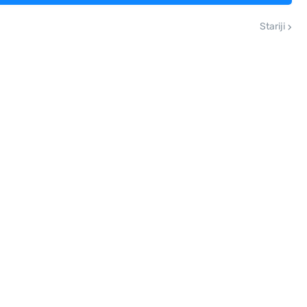
Stariji