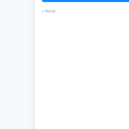
Noviji