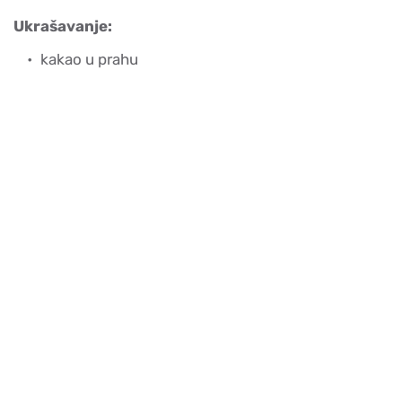
Ukrašavanje:
kakao u prahu