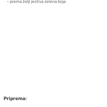
prema želji jestiva zelena boja
Priprema: