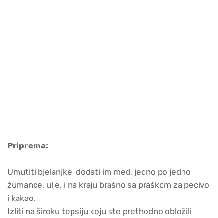
Priprema:
Umutiti bjelanjke, dodati im med, jedno po jedno
žumance, ulje, i na kraju brašno sa praškom za pecivo
i kakao.
Izliti na široku tepsiju koju ste prethodno obložili