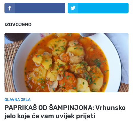
IZDVOJENO
GLAVNA JELA
PAPRIKAŠ OD ŠAMPINJONA: Vrhunsko
jelo koje će vam uvijek prijati