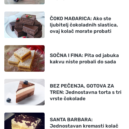
ČOKO MAĐARICA: Ako ste
ljubitelj čokoladnih slastica,
ovaj kolač morate probati
SOČNA I FINA: Pita od jabuka
kakvu niste probali do sada
BEZ PEČENJA, GOTOVA ZA
TREN: Jednostavna torta s tri
vrste čokolade
SANTA BARBARA:
Jednostavan kremasti kolač