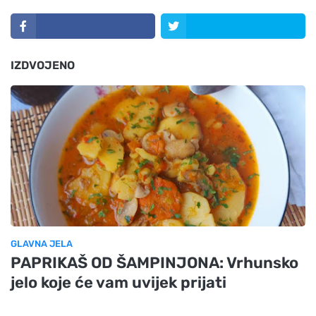
IZDVOJENO
GLAVNA JELA
PAPRIKAŠ OD ŠAMPINJONA: Vrhunsko
jelo koje će vam uvijek prijati